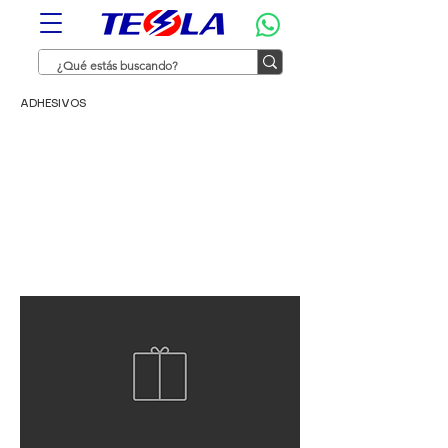
ADHESIVOS