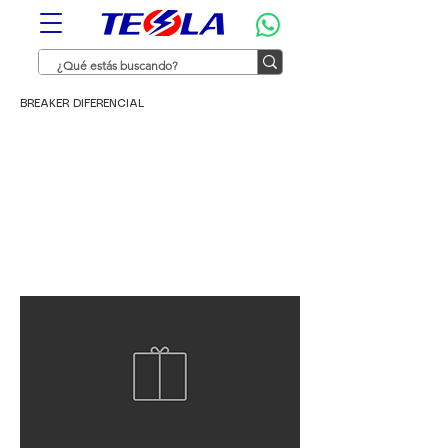
BREAKER DIFERENCIAL