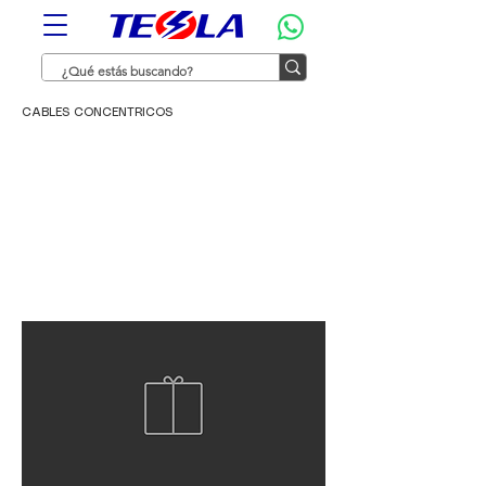
CABLES CONCENTRICOS