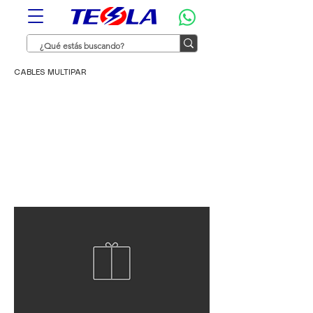
CABLES MULTIPAR