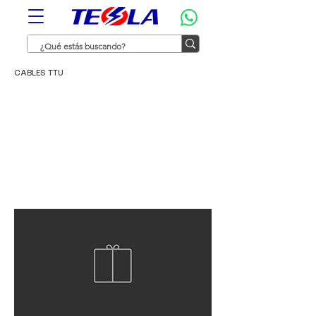
CABLES TTU