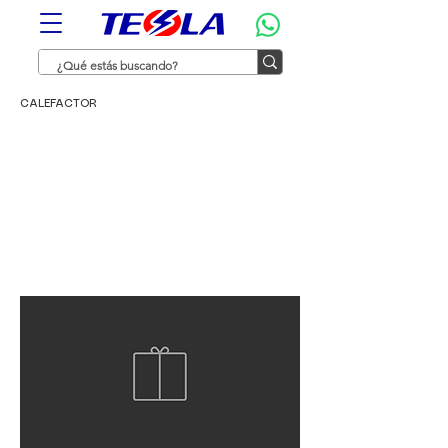
CALEFACTOR