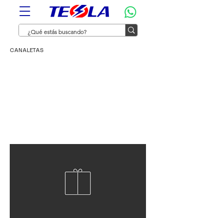
CANALETAS