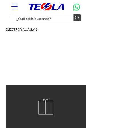
ELECTROVALVULAS