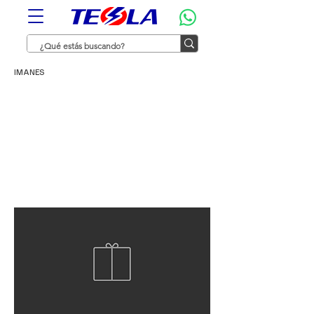
IMANES