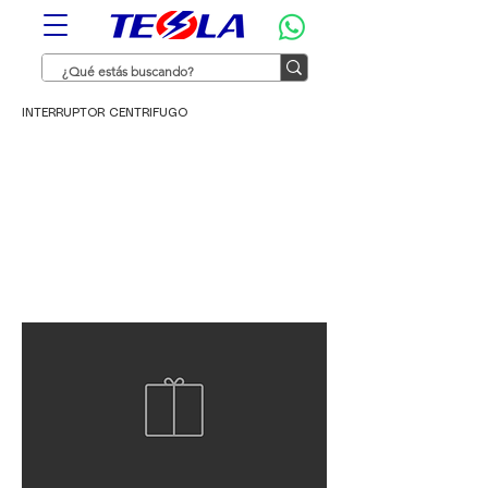
INTERRUPTOR CENTRIFUGO