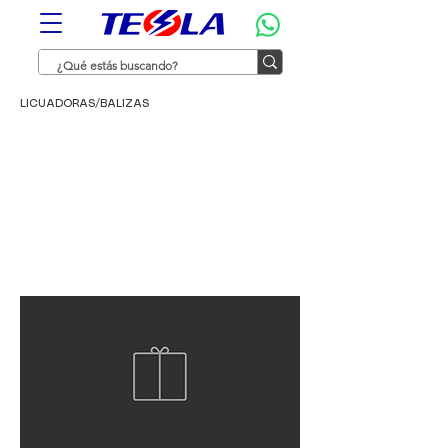
LICUADORAS/BALIZAS