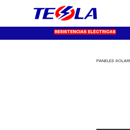
RESISTENCIAS ELÉCTRICAS
PANELES SOLAR