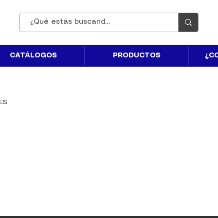
CATÁLOGOS
PRODUCTOS
¿C
ES