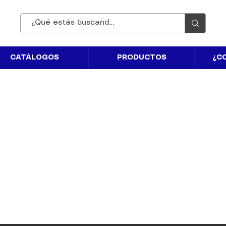
CATÁLOGOS
PRODUCTOS
¿C