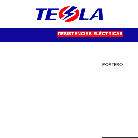
RESISTENCIAS ELÉCTRICAS
PORTERO