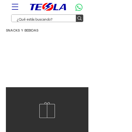
SNACKS Y BEBIDAS