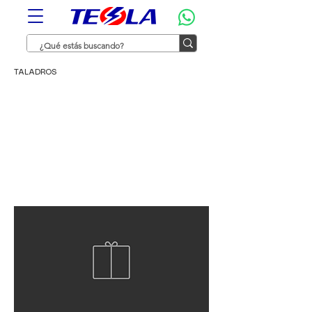
TALADROS