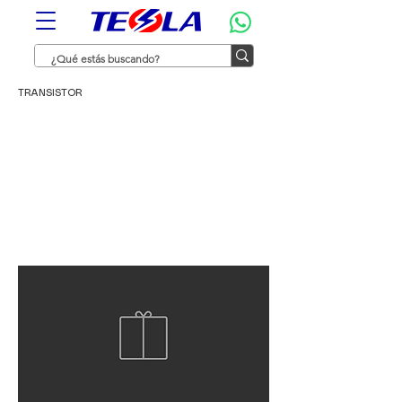
TRANSISTOR