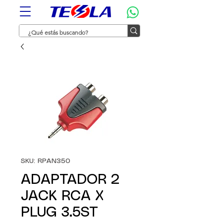
SKU: RPAN350
ADAPTADOR 2
JACK RCA X
PLUG 3.5ST