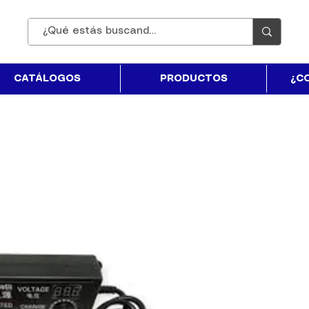
CATÁLOGOS
PRODUCTOS
¿C