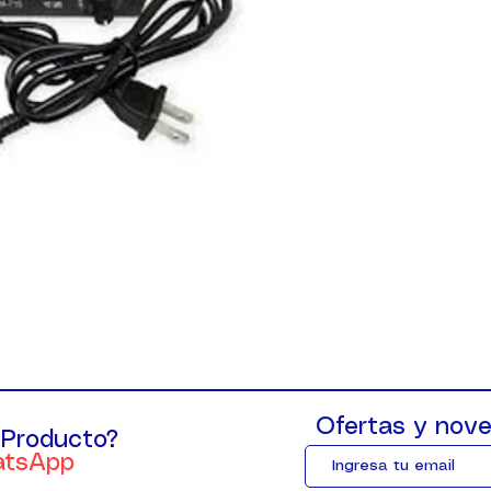
Ofertas y nove
 Producto?
atsApp