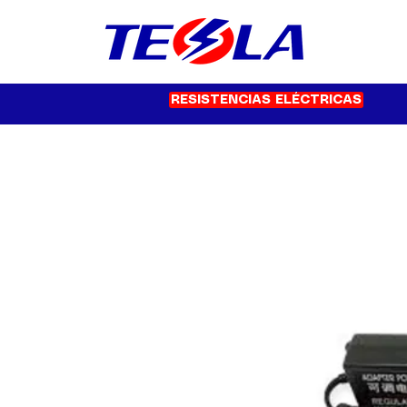
RESISTENCIAS ELÉCTRICAS