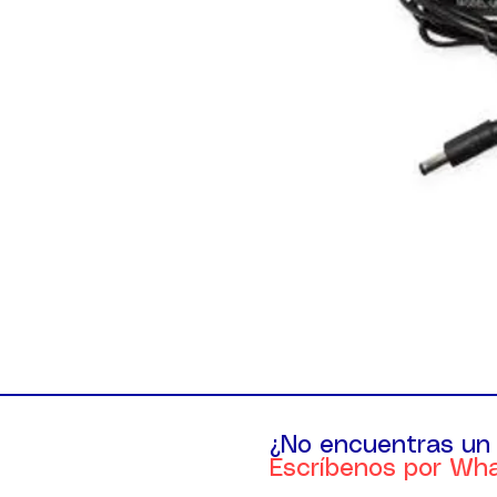
¿No encuentras un
Escríbenos por Wh