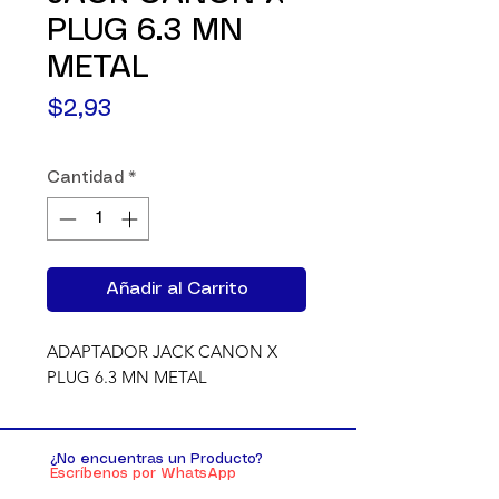
PLUG 6.3 MN
METAL
Precio
$2,93
Cantidad
*
Añadir al Carrito
ADAPTADOR JACK CANON X 
PLUG 6.3 MN METAL
¿No encuentras un Producto?
Escríbenos por WhatsApp