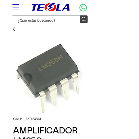
SKU: LM358N
AMPLIFICADOR