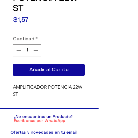
ST
Precio
$1,57
Cantidad
*
Añadir al Carrito
AMPLIFICADOR POTENCIA 22W 
ST
¿No encuentras un Producto?
Escríbenos por WhatsApp
Ofertas y novedades en tu email