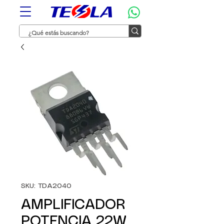
SKU: TDA2040
AMPLIFICADOR
POTENCIA 22W