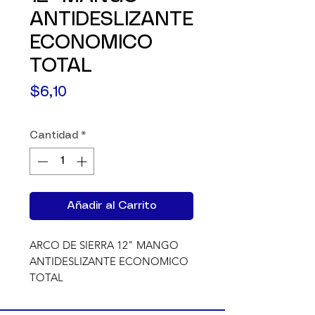
ANTIDESLIZANTE
ECONOMICO
TOTAL
Precio
$6,10
Cantidad
*
Añadir al Carrito
ARCO DE SIERRA 12" MANGO 
ANTIDESLIZANTE ECONOMICO 
TOTAL