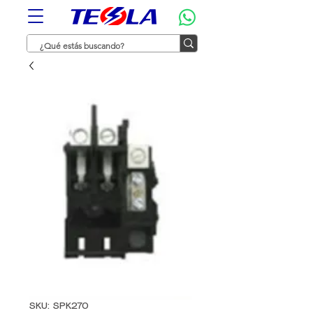
SKU: SPK270