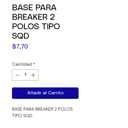
BASE PARA
BREAKER 2
POLOS TIPO
SQD
Precio
$7,70
Cantidad
*
Añadir al Carrito
BASE PARA BREAKER 2 POLOS  
TIPO SQD