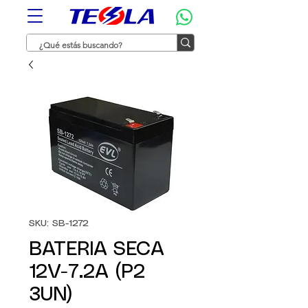
SKU: SB-1272
BATERIA SECA
12V-7.2A (P2
3UN)