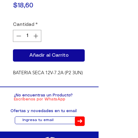
Precio
$18,60
Cantidad
*
Añadir al Carrito
BATERIA SECA 12V-7.2A (P2 3UN)
¿No encuentras un Producto?
Escríbenos por WhatsApp
Ofertas y novedades en tu email
➜