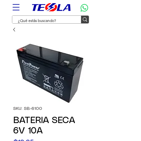
SKU: SB-6100
BATERIA SECA
6V 10A