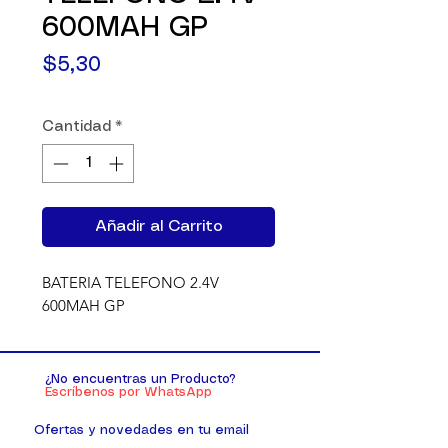
600MAH GP
Precio
$5,30
Cantidad
*
Añadir al Carrito
BATERIA TELEFONO 2.4V 
600MAH GP
¿No encuentras un Producto?
Escríbenos por WhatsApp
Ofertas y novedades en tu email