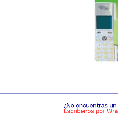
¿No encuentras un
Escríbenos por Wh