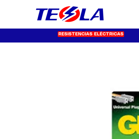
RESISTENCIAS ELÉCTRICAS