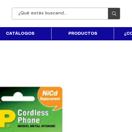
CATÁLOGOS
PRODUCTOS
¿C