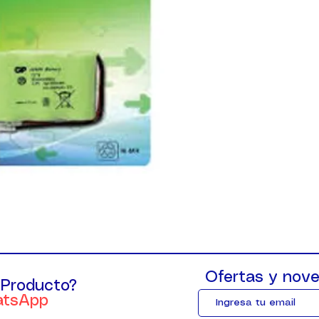
Ofertas y nove
 Producto?
atsApp