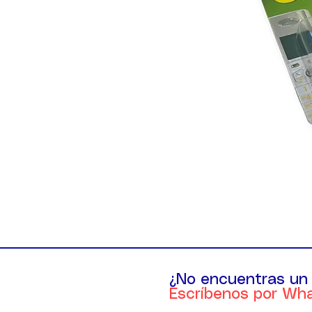
¿No encuentras un
Escríbenos por Wh