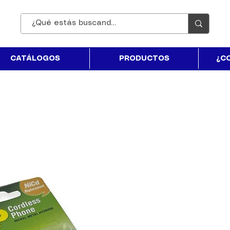
CATÁLOGOS
PRODUCTOS
¿C