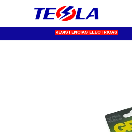
RESISTENCIAS ELÉCTRICAS