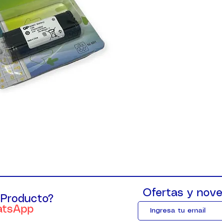
Ofertas y nove
 Producto?
atsApp