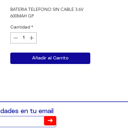
BATERIA TELEFONO SIN CABLE 3.6V 
600MAH GP
Cantidad
*
Añadir al Carrito
dades en tu email
➜