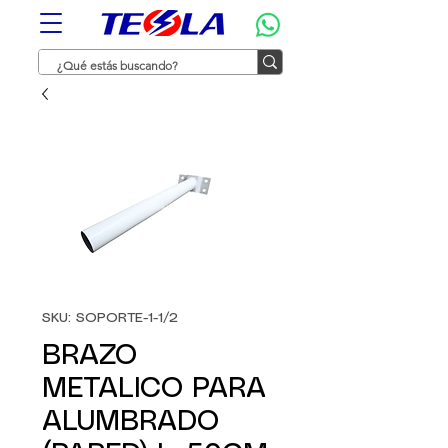
SKU: SOPORTE-1-1/2
BRAZO
METALICO PARA
ALUMBRADO