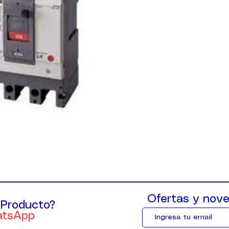
Ofertas y nove
 Producto?
atsApp