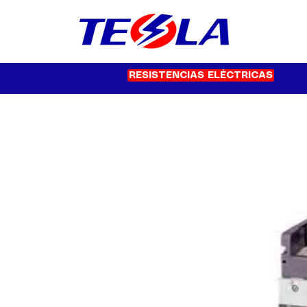
RESISTENCIAS ELÉCTRICAS