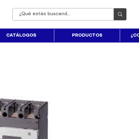
CATÁLOGOS
PRODUCTOS
¿C