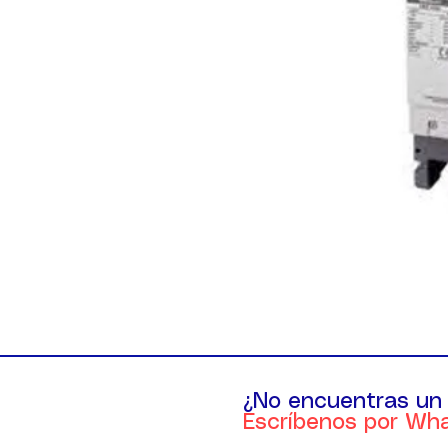
¿No encuentras un
Escríbenos por Wh