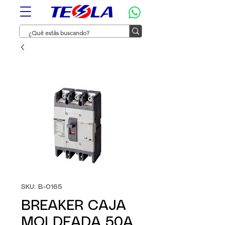
SKU: B-0165
BREAKER CAJA
MOLDEADA 50A