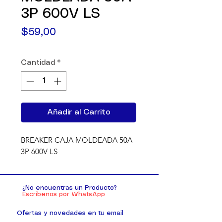
3P 600V LS
Precio
$59,00
Cantidad
*
Añadir al Carrito
BREAKER CAJA MOLDEADA 50A 
3P 600V LS
¿No encuentras un Producto?
Escríbenos por WhatsApp
Ofertas y novedades en tu email