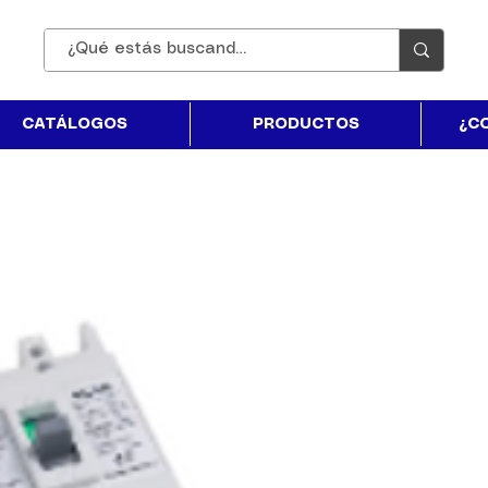
CATÁLOGOS
PRODUCTOS
¿C