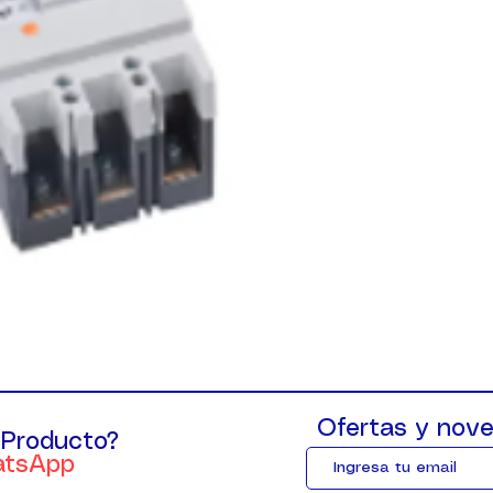
Ofertas y nove
 Producto?
atsApp