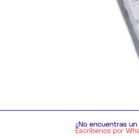
¿No encuentras un
Escríbenos por Wh