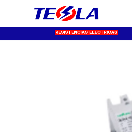
RESISTENCIAS ELÉCTRICAS