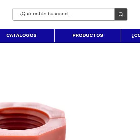
CATÁLOGOS
PRODUCTOS
¿C