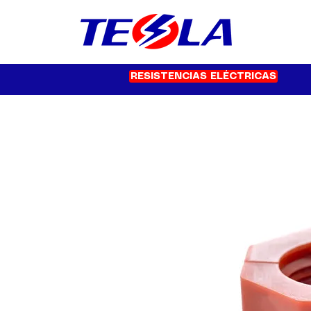
RESISTENCIAS ELÉCTRICAS