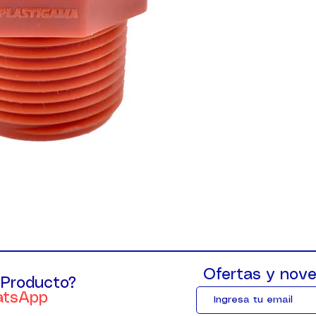
Ofertas y nove
 Producto?
atsApp