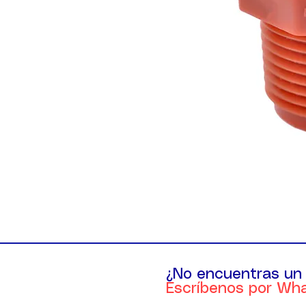
¿No encuentras un
Escríbenos por Wh