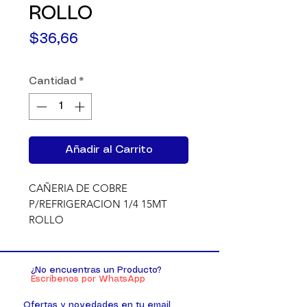
ROLLO
Precio
$36,66
Cantidad
*
Añadir al Carrito
CAÑERIA DE COBRE 
P/REFRIGERACION 1/4 15MT 
ROLLO
¿No encuentras un Producto?
Escríbenos por WhatsApp
Ofertas y novedades en tu email