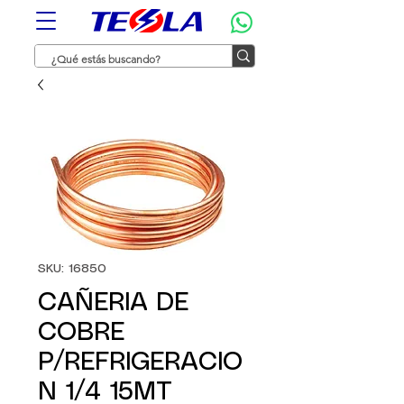
SKU: 16850
CAÑERIA DE
COBRE
P/REFRIGERACIO
N 1/4 15MT