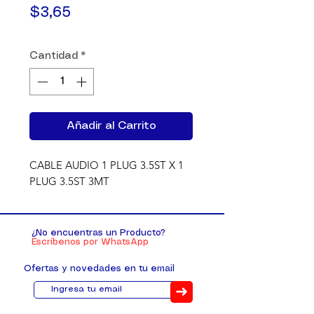
Precio
$3,65
Cantidad
*
Añadir al Carrito
CABLE AUDIO 1 PLUG 3.5ST X 1 
PLUG 3.5ST 3MT
¿No encuentras un Producto?
Escríbenos por WhatsApp
Ofertas y novedades en tu email
➜