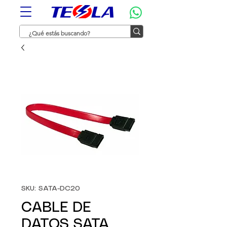
SKU: SATA-DC20
CABLE DE
DATOS SATA