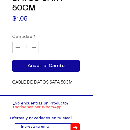
50CM
Precio
$1,05
Cantidad
*
Añadir al Carrito
CABLE DE DATOS SATA 50CM
¿No encuentras un Producto?
Escríbenos por WhatsApp
Ofertas y novedades en tu email
➜