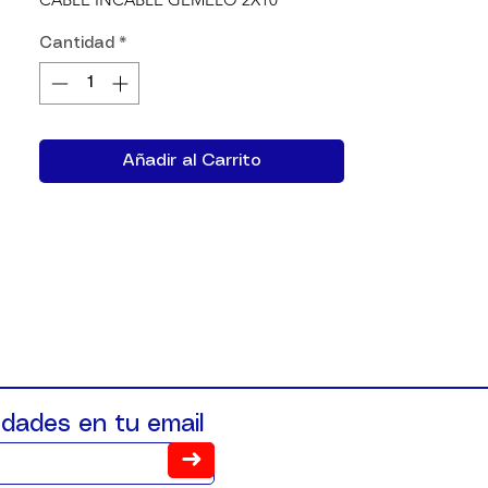
Cantidad
*
Añadir al Carrito
dades en tu email
➜