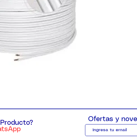
Ofertas y nove
 Producto?
atsApp