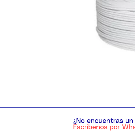
¿No encuentras un
Escríbenos por Wh