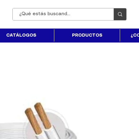
CATÁLOGOS
PRODUCTOS
¿C