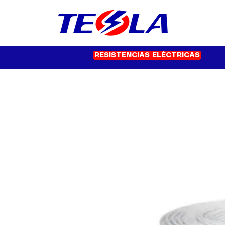
RESISTENCIAS ELÉCTRICAS