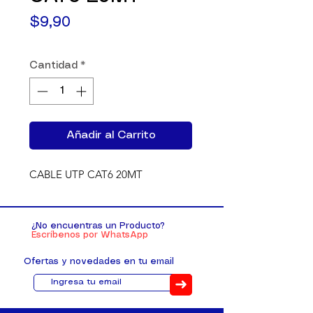
Precio
$9,90
Cantidad
*
Añadir al Carrito
CABLE UTP CAT6 20MT
¿No encuentras un Producto?
Escríbenos por WhatsApp
Ofertas y novedades en tu email
➜