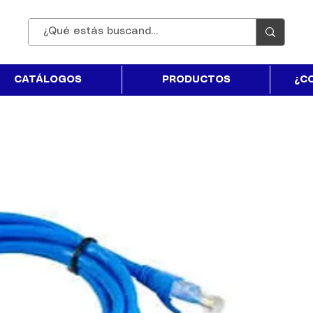
CATÁLOGOS
PRODUCTOS
¿C