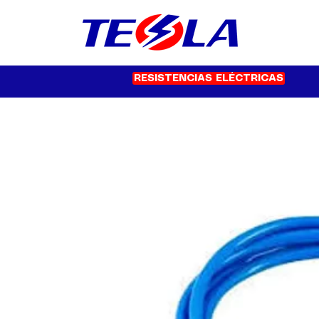
RESISTENCIAS ELÉCTRICAS