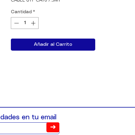
Cantidad
*
Añadir al Carrito
dades en tu email
➜