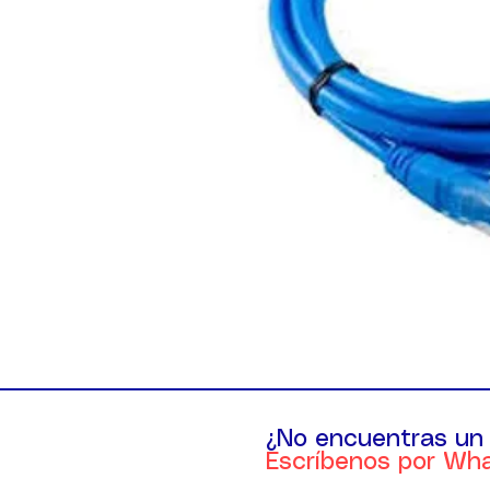
¿No encuentras un
Escríbenos por Wh