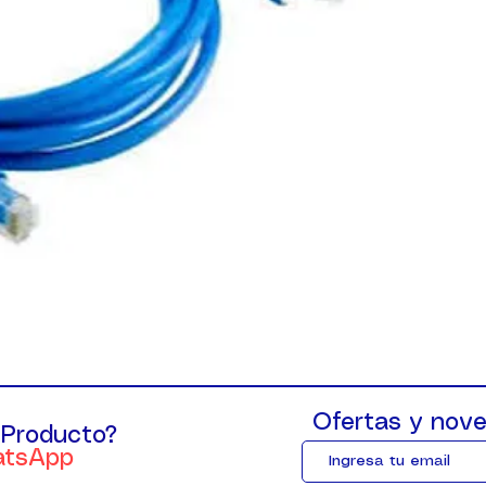
Ofertas y nove
 Producto?
atsApp