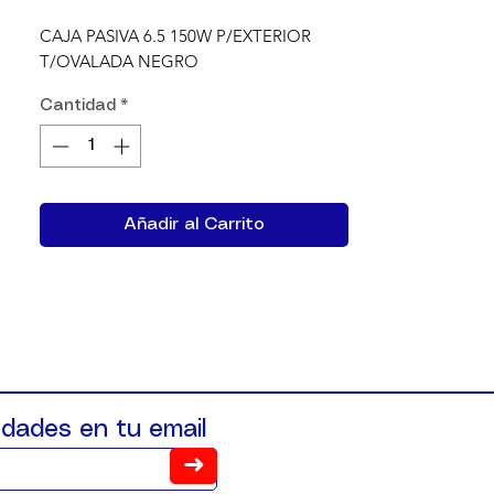
CAJA PASIVA 6.5 150W P/EXTERIOR 
T/OVALADA NEGRO
Cantidad
*
Añadir al Carrito
dades en tu email
➜