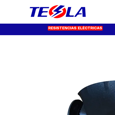
RESISTENCIAS ELÉCTRICAS