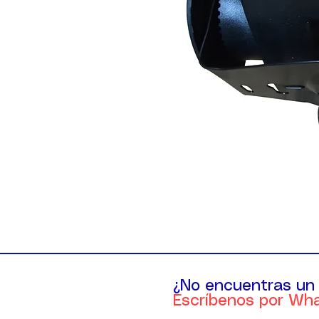
¿No encuentras un
Escríbenos por Wh