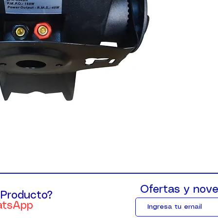
Ofertas y nove
 Producto?
atsApp