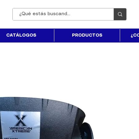
CATÁLOGOS
PRODUCTOS
¿C