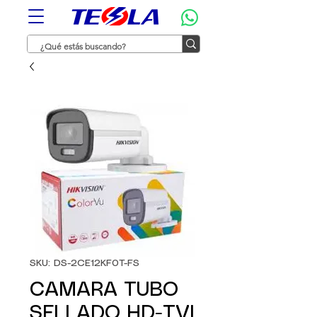
SKU: DS-2CE12KF0T-FS
CAMARA TUBO
SELLADO HD-TVI