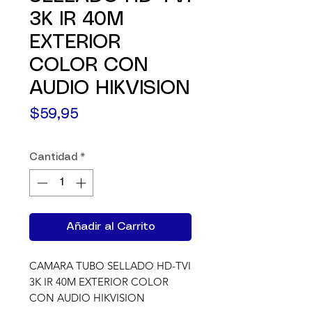
3K IR 40M
EXTERIOR
COLOR CON
AUDIO HIKVISION
Precio
$59,95
Cantidad
*
Añadir al Carrito
CAMARA TUBO SELLADO HD-TVI 
3K IR 40M EXTERIOR COLOR 
CON AUDIO HIKVISION