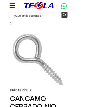
SKU: SHN18C
CANCAMO