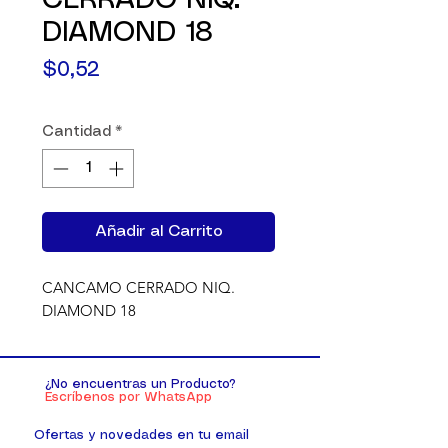
CERRADO NIQ.
DIAMOND 18
Precio
$0,52
Cantidad
*
Añadir al Carrito
CANCAMO CERRADO NIQ. 
DIAMOND 18
¿No encuentras un Producto?
Escríbenos por WhatsApp
Ofertas y novedades en tu email