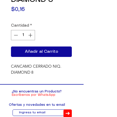
Precio
$0,16
Cantidad
*
Añadir al Carrito
CANCAMO CERRADO NIQ. 
DIAMOND 8
¿No encuentras un Producto?
Escríbenos por WhatsApp
Ofertas y novedades en tu email
➜