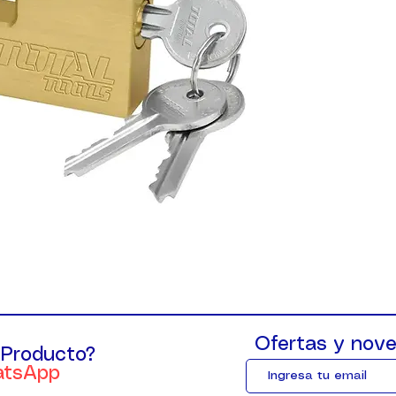
Ofertas y nove
 Producto?
atsApp