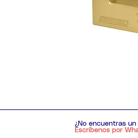
¿No encuentras un
Escríbenos por Wh