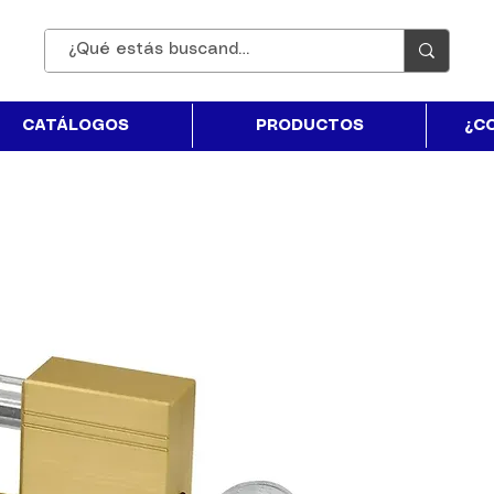
CATÁLOGOS
PRODUCTOS
¿C