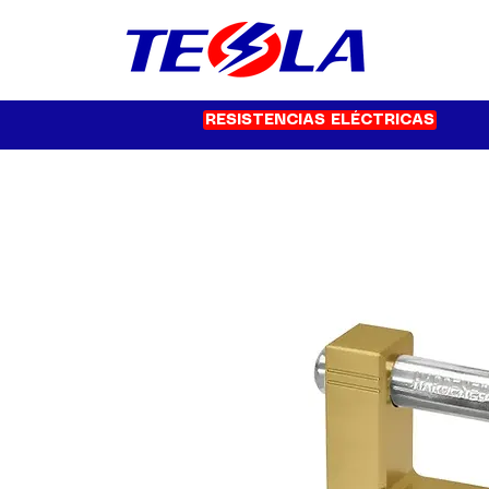
RESISTENCIAS ELÉCTRICAS