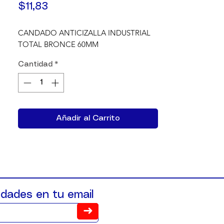
Precio
$11,83
CANDADO ANTICIZALLA INDUSTRIAL 
TOTAL BRONCE 60MM
Cantidad
*
Añadir al Carrito
dades en tu email
➜