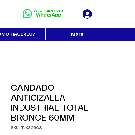
Atención vía
WhatsApp
OMÓ HACERLO?
More
CANDADO
ANTICIZALLA
INDUSTRIAL TOTAL
BRONCE 60MM
SKU: TLK32603