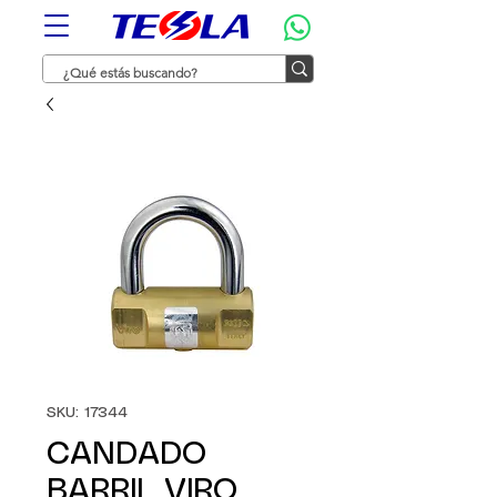
SKU: 17344
CANDADO
BARRIL VIRO