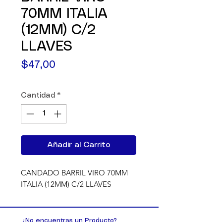
70MM ITALIA
(12MM) C/2
LLAVES
Precio
$47,00
Cantidad
*
Añadir al Carrito
CANDADO BARRIL VIRO 70MM 
ITALIA (12MM) C/2 LLAVES
¿No encuentras un Producto?