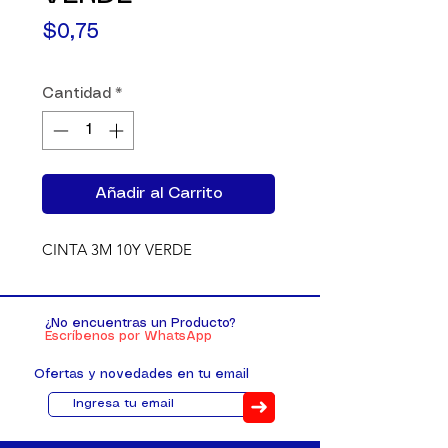
Precio
$0,75
Cantidad
*
Añadir al Carrito
CINTA 3M 10Y VERDE
¿No encuentras un Producto?
Escríbenos por WhatsApp
Ofertas y novedades en tu email
➜