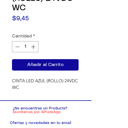
WC
Precio
$9,45
Cantidad
*
Añadir al Carrito
CINTA LED AZUL (ROLLO) 24VDC 
WC
¿No encuentras un Producto?
Escríbenos por WhatsApp
Ofertas y novedades en tu email