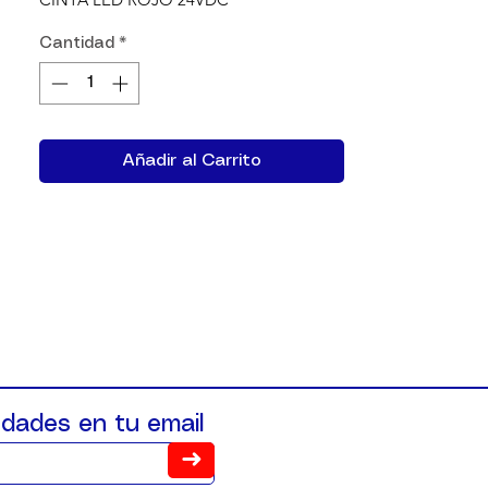
Cantidad
*
Añadir al Carrito
dades en tu email
➜