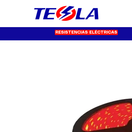
RESISTENCIAS ELÉCTRICAS