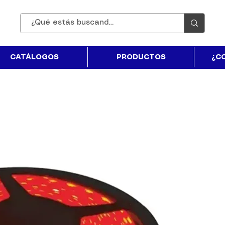
CATÁLOGOS
PRODUCTOS
¿C