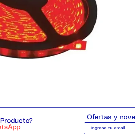
Ofertas y nove
 Producto?
atsApp