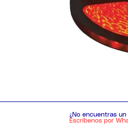
¿No encuentras un
Escríbenos por Wh