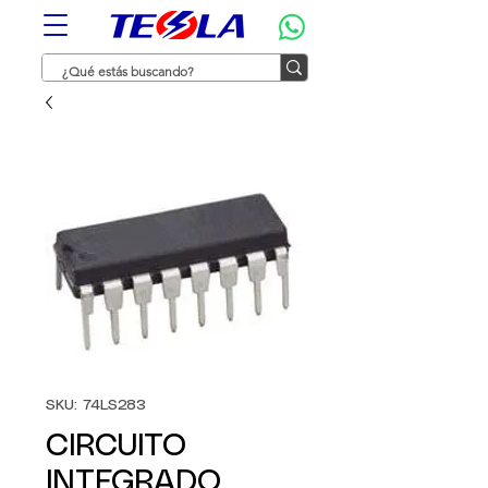
SKU: 74LS283
CIRCUITO
INTEGRADO