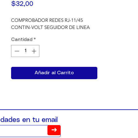
Precio
$32,00
COMPROBADOR REDES RJ-11/45 
CONTIN-VOLT SEGUIDOR DE LINEA
Cantidad
*
Añadir al Carrito
dades en tu email
➜