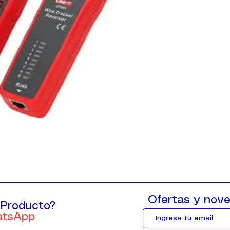
Ofertas y nove
 Producto?
atsApp