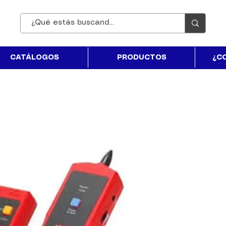
CATÁLOGOS
PRODUCTOS
¿C