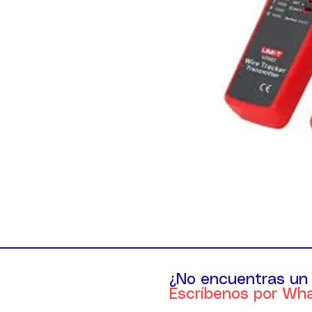
¿No encuentras un
Escríbenos por Wh