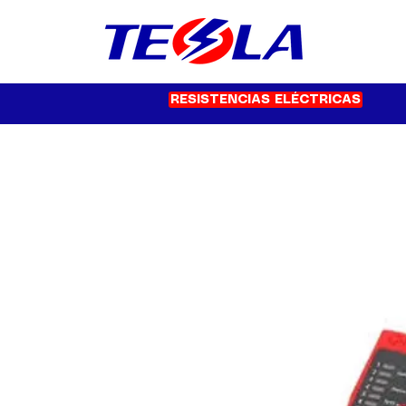
RESISTENCIAS ELÉCTRICAS